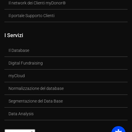
Il network dei Clienti myDonor®
Il portale Supporto Clienti
I Servizi
Il Database
Digital Fundraising
myCloud
Normalizzazione del database
Segmentazione del Data Base
Data Analysis
Cerca: